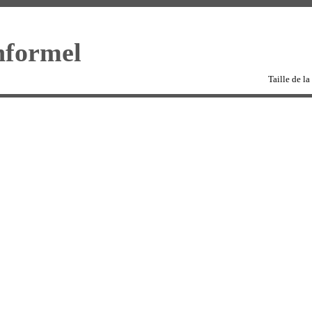
Taille de la